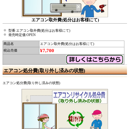
エアコン取外費(処分はお客様にて)
型番:エアコン取外費(処分はお客様にて)
発売時定価:OPEN
商品名
エアコン取外費(処分はお客様にて)
¥7,700
税込売価
エアコン処分費(取り外し済みの状態)
エアコン処分費(取り外し済みの状態)