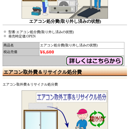
エアコン処分費(取り外し済みの状態)
型番:エアコン処分費(取り外し済みの状態)
発売時定価:OPEN
商品名
エアコン処分費(取り外し済みの状態)
¥6,600
税込売価
エアコン取外費＆リサイクル処分費
エアコン取外費＆リサイクル処分費