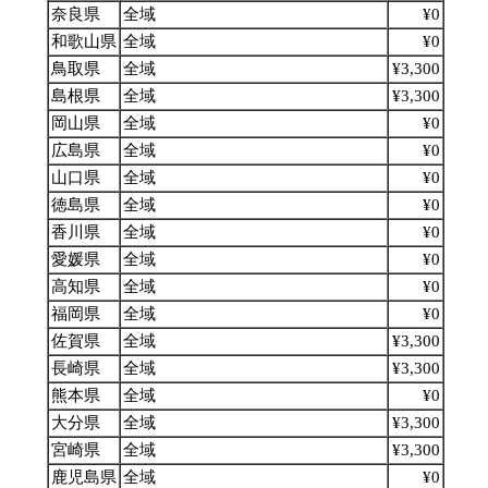
奈良県
全域
¥0
和歌山県
全域
¥0
鳥取県
全域
¥3,300
島根県
全域
¥3,300
岡山県
全域
¥0
広島県
全域
¥0
山口県
全域
¥0
徳島県
全域
¥0
香川県
全域
¥0
愛媛県
全域
¥0
高知県
全域
¥0
福岡県
全域
¥0
佐賀県
全域
¥3,300
長崎県
全域
¥3,300
熊本県
全域
¥0
大分県
全域
¥3,300
宮崎県
全域
¥3,300
鹿児島県
全域
¥0