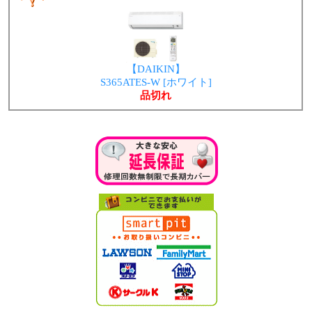
【DAIKIN】
S365ATES-W [ホワイト]
品切れ