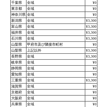
千葉県
全域
¥0
東京都
全域
¥0
神奈川県
全域
¥0
新潟県
全域
¥3,300
富山県
全域
¥3,300
福井県
全域
¥3,300
石川県
全域
¥3,300
山梨県
甲府市及び隣接市町村
¥0
山梨県
上記以外
¥3,300
長野県
全域
¥3,300
岐阜県
全域
¥0
静岡県
全域
¥0
愛知県
全域
¥0
三重県
全域
¥3,300
滋賀県
全域
¥0
京都府
全域
¥0
大阪府
全域
¥0
兵庫県
全域
¥0