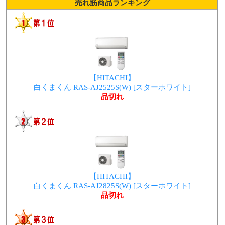
売れ筋商品ランキング
【HITACHI】
白くまくん RAS-AJ2525S(W) [スターホワイト]
品切れ
【HITACHI】
白くまくん RAS-AJ2825S(W) [スターホワイト]
品切れ