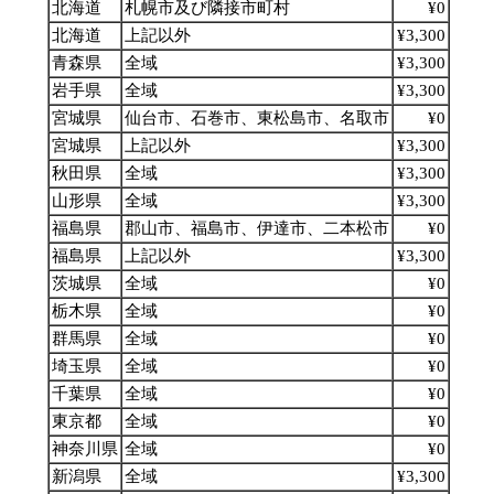
北海道
札幌市及び隣接市町村
¥0
北海道
上記以外
¥3,300
青森県
全域
¥3,300
岩手県
全域
¥3,300
宮城県
仙台市、石巻市、東松島市、名取市
¥0
宮城県
上記以外
¥3,300
秋田県
全域
¥3,300
山形県
全域
¥3,300
福島県
郡山市、福島市、伊達市、二本松市
¥0
福島県
上記以外
¥3,300
茨城県
全域
¥0
栃木県
全域
¥0
群馬県
全域
¥0
埼玉県
全域
¥0
千葉県
全域
¥0
東京都
全域
¥0
神奈川県
全域
¥0
新潟県
全域
¥3,300