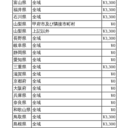
富山県
全域
¥3,300
福井県
全域
¥3,300
石川県
全域
¥3,300
山梨県
甲府市及び隣接市町村
¥0
山梨県
上記以外
¥3,300
長野県
全域
¥3,300
岐阜県
全域
¥0
静岡県
全域
¥0
愛知県
全域
¥0
三重県
全域
¥3,300
滋賀県
全域
¥0
京都府
全域
¥0
大阪府
全域
¥0
兵庫県
全域
¥0
奈良県
全域
¥0
和歌山県
全域
¥0
鳥取県
全域
¥3,300
島根県
全域
¥3,300