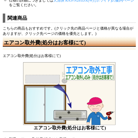
仕様の詳細につきましては
大清快 RAS-N281DX(W) [ホワイト]の案内ページ
をご覧ください。
関連商品
こちらの商品もおすすめです。(クリック先の商品ページと価格が異なる場合が
ありますが、クリック先ページの価格を優先とします。)
エアコン取外費(処分はお客様にて)
エアコン取外費(処分はお客様にて)
エアコン取外費(処分はお客様にて)