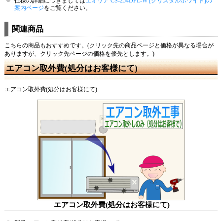
仕様の詳細につきましては
エオリア CS-254DFL-W [クリスタルホワイト]の
案内ページ
をご覧ください。
関連商品
こちらの商品もおすすめです。(クリック先の商品ページと価格が異なる場合が
ありますが、クリック先ページの価格を優先とします。)
エアコン取外費(処分はお客様にて)
エアコン取外費(処分はお客様にて)
エアコン取外費(処分はお客様にて)