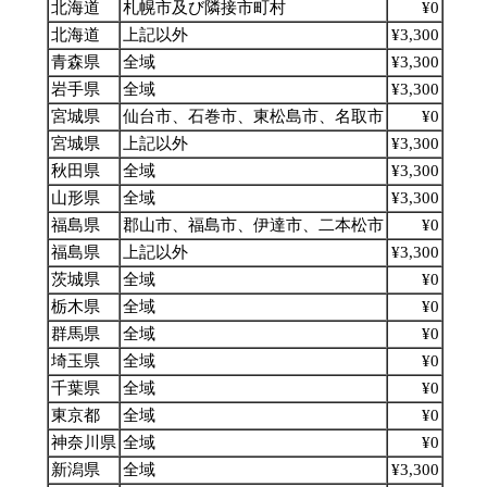
北海道
札幌市及び隣接市町村
¥0
北海道
上記以外
¥3,300
青森県
全域
¥3,300
岩手県
全域
¥3,300
宮城県
仙台市、石巻市、東松島市、名取市
¥0
宮城県
上記以外
¥3,300
秋田県
全域
¥3,300
山形県
全域
¥3,300
福島県
郡山市、福島市、伊達市、二本松市
¥0
福島県
上記以外
¥3,300
茨城県
全域
¥0
栃木県
全域
¥0
群馬県
全域
¥0
埼玉県
全域
¥0
千葉県
全域
¥0
東京都
全域
¥0
神奈川県
全域
¥0
新潟県
全域
¥3,300