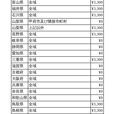
富山県
全域
¥3,300
福井県
全域
¥3,300
石川県
全域
¥3,300
山梨県
甲府市及び隣接市町村
¥0
山梨県
上記以外
¥3,300
長野県
全域
¥3,300
岐阜県
全域
¥0
静岡県
全域
¥0
愛知県
全域
¥0
三重県
全域
¥3,300
滋賀県
全域
¥0
京都府
全域
¥0
大阪府
全域
¥0
兵庫県
全域
¥0
奈良県
全域
¥0
和歌山県
全域
¥0
鳥取県
全域
¥3,300
島根県
全域
¥3,300