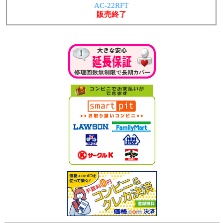
AC-22RFT
販売終了