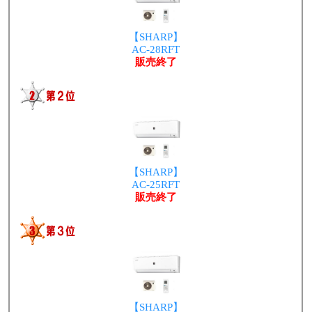
【SHARP】
AC-28RFT
販売終了
【SHARP】
AC-25RFT
販売終了
【SHARP】